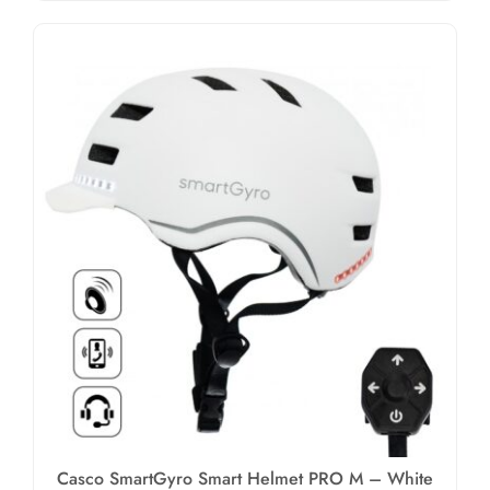
Casco SmartGyro Smart Helmet PRO M – White