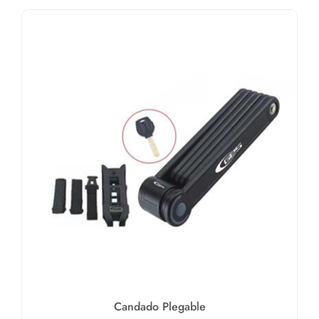
Candado Plegable