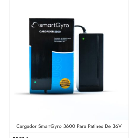
Cargador SmartGyro 3600 Para Patines De 36V