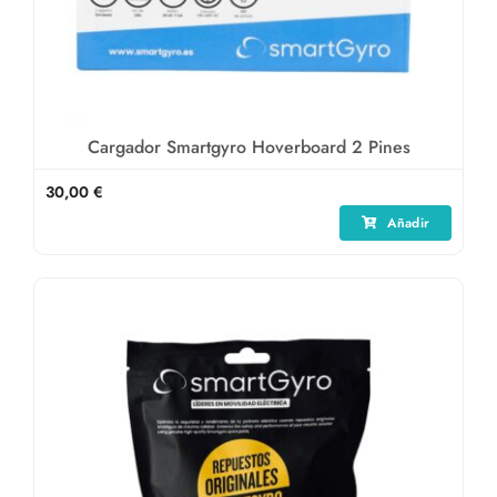
Cargador Smartgyro Hoverboard 2 Pines
30,00
€
Añadir