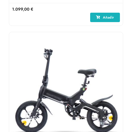
1.099,00
€
Añadir