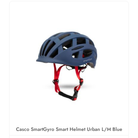
Casco SmartGyro Smart Helmet Urban L/M Blue