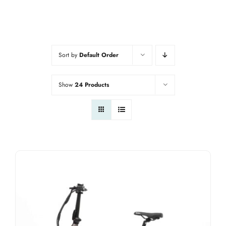
Sort by
Default Order
Show
24 Products