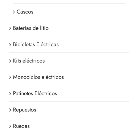
Cascos
Baterías de litio
Bicicletas Eléctricas
Kits eléctricos
Monociclos eléctricos
Patinetes Eléctricos
Repuestos
Ruedas