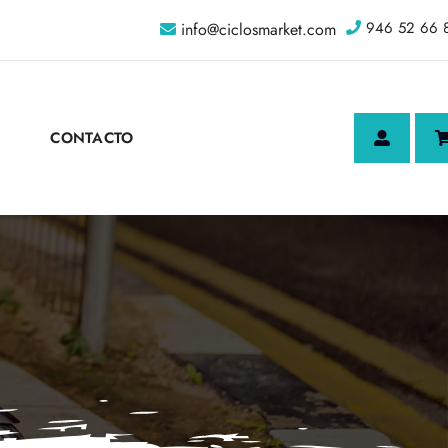
946 52 66 
info@ciclosmarket.com
CONTACTO