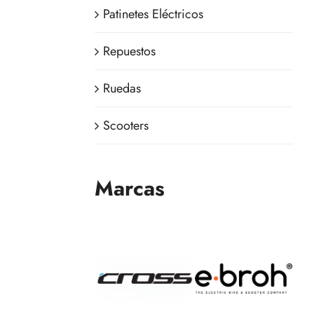
Patinetes Eléctricos
Repuestos
Ruedas
Scooters
Marcas