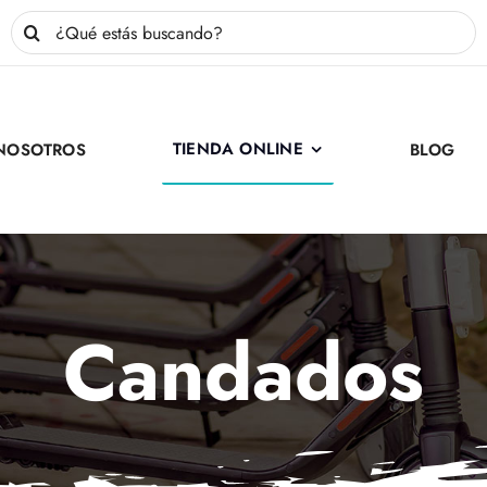
Buscar:
TIENDA ONLINE
NOSOTROS
BLOG
Candados