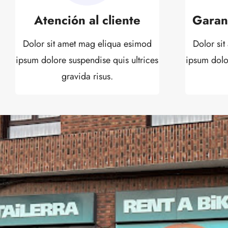
Atención al cliente
Garan
Dolor sit amet mag eliqua esimod
Dolor si
ipsum dolore suspendise quis ultrices
ipsum dolo
gravida risus.