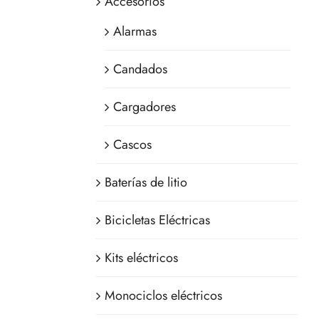
Accesorios
Alarmas
Candados
Cargadores
Cascos
Baterías de litio
Bicicletas Eléctricas
Kits eléctricos
Monociclos eléctricos