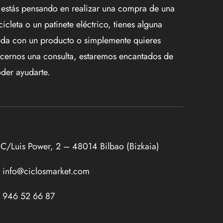
 estás pensando en realizar una compra de una
cicleta o un patinete eléctrico, tienes alguna
da con un producto o simplemente quieres
cernos una consulta, estaremos encantados de
der ayudarte.
C/Luis Power, 2 – 48014 Bilbao (Bizkaia)
info@ciclosmarket.com
946 52 66 87