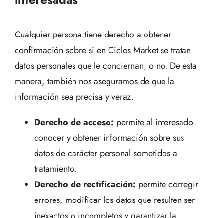
Cualquier persona tiene derecho a obtener
confirmación sobre si en Ciclos Market se tratan
datos personales que le conciernan, o no. De esta
manera, también nos aseguramos de que la
información sea precisa y veraz.
Derecho de acceso:
permite al interesado
conocer y obtener información sobre sus
datos de carácter personal sometidos a
tratamiento.
Derecho de rectificación:
permite corregir
errores, modificar los datos que resulten ser
inexactos o incompletos y garantizar la