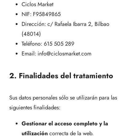
Ciclos Market
NIF: F95849865
Dirección: c/ Rafaela Ibarra 2, Bilbao
(48014)
Teléfono: 615 505 289
Email: info@ciclosmarket.com
2. Finalidades del tratamiento
Sus datos personales sólo se utilizarán para las
siguientes finalidades:
Gestionar el acceso completo y la
utilización
correcta de la web.