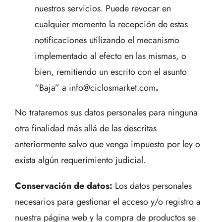
nuestros servicios. Puede revocar en
cualquier momento la recepción de estas
notificaciones utilizando el mecanismo
implementado al efecto en las mismas, o
bien, remitiendo un escrito con el asunto
“Baja” a info@ciclosmarket.com
.
No trataremos sus datos personales para ninguna
otra finalidad más allá de las descritas
anteriormente salvo que venga impuesto por ley o
exista algún requerimiento judicial.
Conservación de datos:
Los datos personales
necesarios para gestionar el acceso y/o registro a
nuestra página web y la compra de productos se