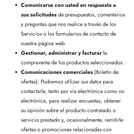
Comunicarse con usted en respuesta a
sus solicitudes
de presupuestos, comentarios
y preguntas que nos realice a través de los
Servicios o los formularios de contacto de
nuestra página web.
Gestionar, administrar y facturar
la
compraventa de los productos seleccionados.
Comunicaciones comerciales
(Boletín de
ofertas): Podremos utilizar sus datos para
contactarle, tanto por vía electrónica como no
electrónica, para realizar encuestas, obtener
su opinión sobre el producto contratado o
servicio prestado y, ocasionalmente, remitirle
ofertas o promociones relacionadas con