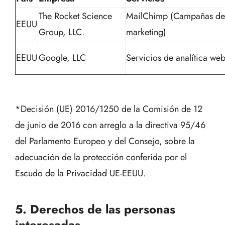
The Rocket Science
MailChimp (Campañas de
EEUU
Group, LLC.
marketing)
EEUU
Google, LLC
Servicios de analítica we
*Decisión (UE) 2016/1250 de la Comisión de 12
de junio de 2016 con arreglo a la directiva 95/46
del Parlamento Europeo y del Consejo, sobre la
adecuación de la protección conferida por el
Escudo de la Privacidad UE-EEUU.
5. Derechos de las personas
interesadas