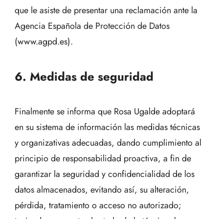
que le asiste de presentar una reclamación ante la
Agencia Española de Protección de Datos
(
www.agpd.es
).
6. Medidas de seguridad
Finalmente se informa que Rosa Ugalde adoptará
en su sistema de información las medidas técnicas
y organizativas adecuadas, dando cumplimiento al
principio de responsabilidad proactiva, a fin de
garantizar la seguridad y confidencialidad de los
datos almacenados, evitando así, su alteración,
pérdida, tratamiento o acceso no autorizado;