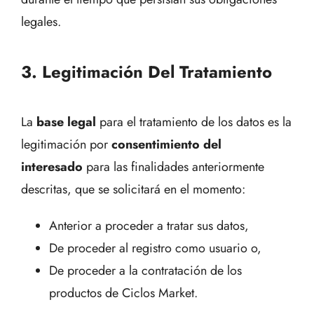
legales.
3. Legitimación Del Tratamiento
La
base legal
para el tratamiento de los datos es la
legitimación por
consentimiento del
interesado
para las finalidades anteriormente
descritas, que se solicitará en el momento:
Anterior a proceder a tratar sus datos,
De proceder al registro como usuario o,
De proceder a la contratación de los
productos de Ciclos Market.