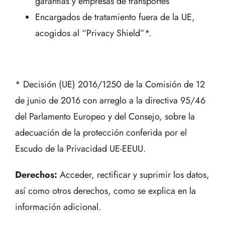
garantías y empresas de transportes
Encargados de tratamiento fuera de la UE,
acogidos al “Privacy Shield”*.
* Decisión (UE) 2016/1250 de la Comisión de 12
de junio de 2016 con arreglo a la directiva 95/46
del Parlamento Europeo y del Consejo, sobre la
adecuación de la protección conferida por el
Escudo de la Privacidad UE-EEUU.
Derechos:
Acceder, rectificar y suprimir los datos,
así como otros derechos, como se explica en la
información adicional.