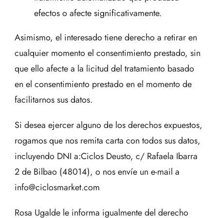
efectos o afecte significativamente.
Asimismo, el interesado tiene derecho a retirar en
cualquier momento el consentimiento prestado, sin
que ello afecte a la licitud del tratamiento basado
en el consentimiento prestado en el momento de
facilitarnos sus datos.
Si desea ejercer alguno de los derechos expuestos,
rogamos que nos remita carta con todos sus datos,
incluyendo DNI a:Ciclos Deusto, c/ Rafaela Ibarra
2 de Bilbao (48014), o nos envíe un e-mail a
info@ciclosmarket.com
Rosa Ugalde le informa igualmente del derecho