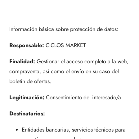
Información básica sobre protección de datos:
Responsable:
CICLOS MARKET
Finalidad:
Gestionar el acceso completo a la web,
compraventa, así como el envío en su caso del
boletín de ofertas.
Legitimación:
Consentimiento del interesado/a
Destinatarios:
Entidades bancarias, servicios técnicos para