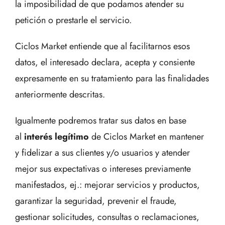
la imposibilidad de que podamos atender su
petición o prestarle el servicio.
Ciclos Market entiende que al facilitarnos esos
datos, el interesado declara, acepta y consiente
expresamente en su tratamiento para las finalidades
anteriormente descritas.
Igualmente podremos tratar sus datos en base
al
interés legítimo
de Ciclos Market en mantener
y fidelizar a sus clientes y/o usuarios y atender
mejor sus expectativas o intereses previamente
manifestados, ej.: mejorar servicios y productos,
garantizar la seguridad, prevenir el fraude,
gestionar solicitudes, consultas o reclamaciones,