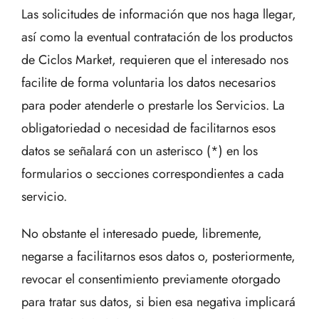
Las solicitudes de información que nos haga llegar,
así como la eventual contratación de los productos
de Ciclos Market, requieren que el interesado nos
facilite de forma voluntaria los datos necesarios
para poder atenderle o prestarle los Servicios. La
obligatoriedad o necesidad de facilitarnos esos
datos se señalará con un asterisco (*) en los
formularios o secciones correspondientes a cada
servicio.
No obstante el interesado puede, libremente,
negarse a facilitarnos esos datos o, posteriormente,
revocar el consentimiento previamente otorgado
para tratar sus datos, si bien esa negativa implicará