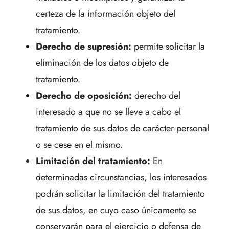
certeza de la información objeto del
tratamiento.
Derecho de supresión:
permite solicitar la
eliminación de los datos objeto de
tratamiento.
Derecho de oposición:
derecho del
interesado a que no se lleve a cabo el
tratamiento de sus datos de carácter personal
o se cese en el mismo.
Limitación del tratamiento:
En
determinadas circunstancias, los interesados
podrán solicitar la limitación del tratamiento
de sus datos, en cuyo caso únicamente se
conservarán para el ejercicio o defensa de