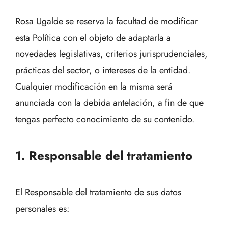
Rosa Ugalde se reserva la facultad de modificar
esta Política con el objeto de adaptarla a
novedades legislativas, criterios jurisprudenciales,
prácticas del sector, o intereses de la entidad.
Cualquier modificación en la misma será
anunciada con la debida antelación, a fin de que
tengas perfecto conocimiento de su contenido.
1. Responsable del tratamiento
El Responsable del tratamiento de sus datos
personales es: