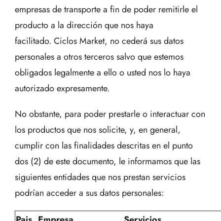
empresas de transporte a fin de poder remitirle el
producto a la dirección que nos haya
facilitado. Ciclos Market, no cederá sus datos
personales a otros terceros salvo que estemos
obligados legalmente a ello o usted nos lo haya
autorizado expresamente.
No obstante, para poder prestarle o interactuar con
los productos que nos solicite, y, en general,
cumplir con las finalidades descritas en el punto
dos (2) de este documento, le informamos que las
siguientes entidades que nos prestan servicios
podrían acceder a sus datos personales:
Pais
Empresa
Servicios