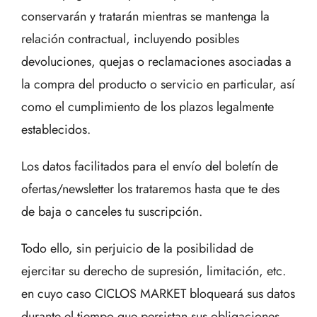
conservarán y tratarán mientras se mantenga la
relación contractual, incluyendo posibles
devoluciones, quejas o reclamaciones asociadas a
la compra del producto o servicio en particular, así
como el cumplimiento de los plazos legalmente
establecidos.
Los datos facilitados para el envío del boletín de
ofertas/newsletter los trataremos hasta que te des
de baja o canceles tu suscripción.
Todo ello, sin perjuicio de la posibilidad de
ejercitar su derecho de supresión, limitación, etc.
en cuyo caso CICLOS MARKET bloqueará sus datos
durante el tiempo que persistan sus obligaciones