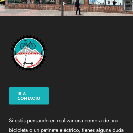
IR A
CONTACTO
Si estás pensando en realizar una compra de una
bicicleta o un patinete eléctrico, tienes alguna duda