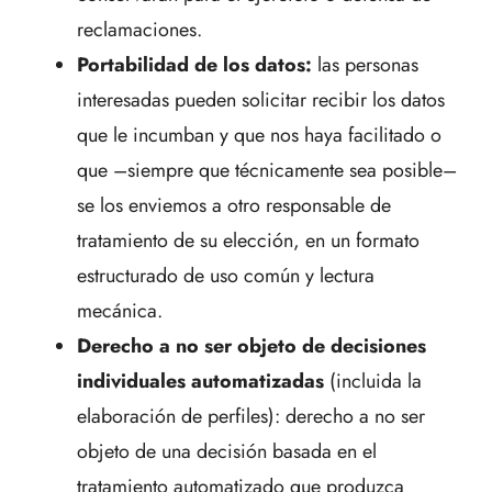
reclamaciones.
Portabilidad de los datos:
las personas
interesadas pueden solicitar recibir los datos
que le incumban y que nos haya facilitado o
que –siempre que técnicamente sea posible–
se los enviemos a otro responsable de
tratamiento de su elección, en un formato
estructurado de uso común y lectura
mecánica.
Derecho a no ser objeto de decisiones
individuales automatizadas
(incluida la
elaboración de perfiles): derecho a no ser
objeto de una decisión basada en el
tratamiento automatizado que produzca