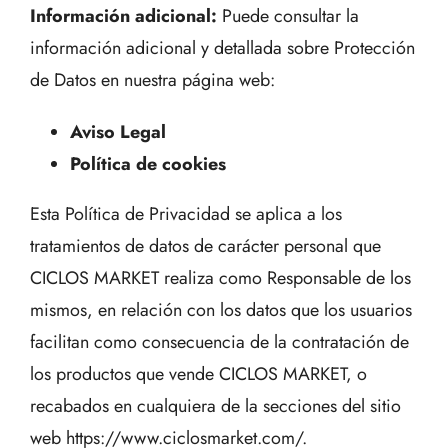
Información adicional:
Puede consultar la
información adicional y detallada sobre Protección
de Datos en nuestra página web:
Aviso Legal
Política de cookies
Esta Política de Privacidad se aplica a los
tratamientos de datos de carácter personal que
CICLOS MARKET realiza como Responsable de los
mismos, en relación con los datos que los usuarios
facilitan como consecuencia de la contratación de
los productos que vende CICLOS MARKET, o
recabados en cualquiera de la secciones del sitio
web
https://www.ciclosmarket.com/.