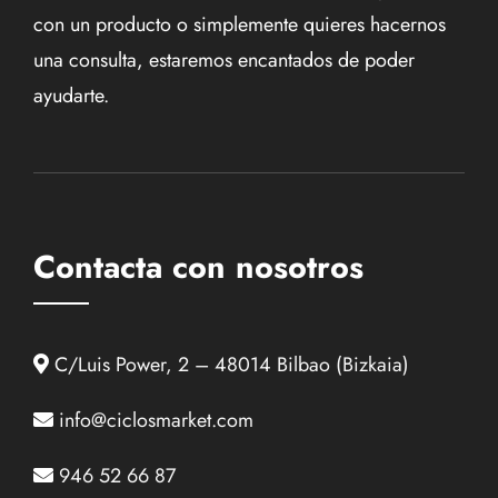
con un producto o simplemente quieres hacernos
una consulta, estaremos encantados de poder
ayudarte.
Contacta con nosotros
C/Luis Power, 2 – 48014 Bilbao (Bizkaia)
info@ciclosmarket.com
946 52 66 87