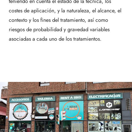
teniendo en cuenta el estado de la técnica, los
costes de aplicación, y la naturaleza, el alcance, el
contexto y los fines del tratamiento, así como
riesgos de probabilidad y gravedad variables
asociadas a cada uno de los tratamientos.