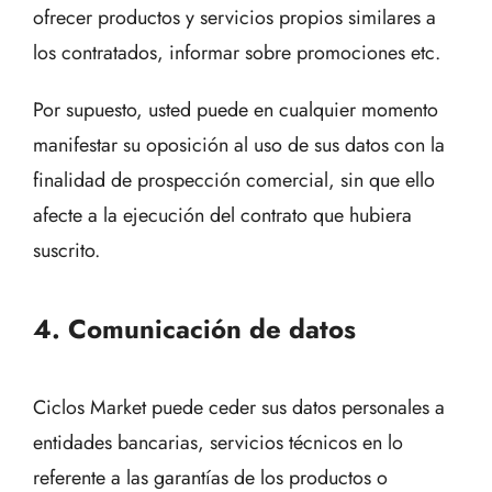
ofrecer productos y servicios propios similares a
los contratados, informar sobre promociones etc.
Por supuesto, usted puede en cualquier momento
manifestar su oposición al uso de sus datos con la
finalidad de prospección comercial, sin que ello
afecte a la ejecución del contrato que hubiera
suscrito.
4. Comunicación de datos
Ciclos Market puede ceder sus datos personales a
entidades bancarias, servicios técnicos en lo
referente a las garantías de los productos o