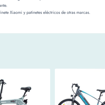
ante.
nete Xiaomi y patinetes eléctricos de otras marcas.