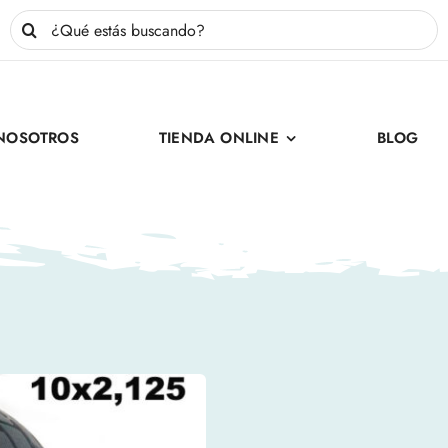
Buscar:
NOSOTROS
TIENDA ONLINE
BLOG