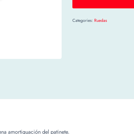
Categories:
Ruedas
na amortiguación del patinete.