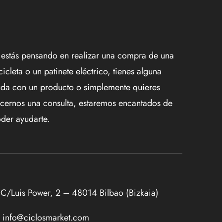
 estás pensando en realizar una compra de una
cicleta o un patinete eléctrico, tienes alguna
da con un producto o simplemente quieres
cernos una consulta, estaremos encantados de
der ayudarte.
C/Luis Power, 2 – 48014 Bilbao (Bizkaia)
info@ciclosmarket.com