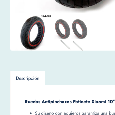
Descripción
Ruedas Antipinchazos Patinete Xiaomi 10″
Su diseño con agujeros garantiza una bue