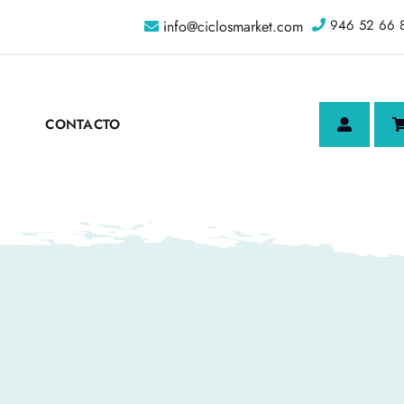
946 52 66 
info@ciclosmarket.com
CONTACTO