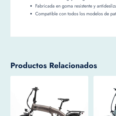
Fabricada en goma resistente y antidesliz
Compatible con todos los modelos de pati
Productos Relacionados