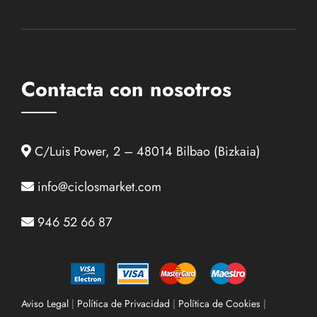
Contacta con nosotros
C/Luis Power, 2 – 48014 Bilbao (Bizkaia)
info@ciclosmarket.com
946 52 66 87
Aviso Legal
|
Política de Privacidad
|
Política de Cookies
|