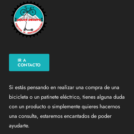
IR A
CONTACTO
Si estás pensando en realizar una compra de una
bicicleta o un patinete eléctrico, tienes alguna duda
con un producto o simplemente quieres hacernos
una consulta, estaremos encantados de poder
ayudarte.