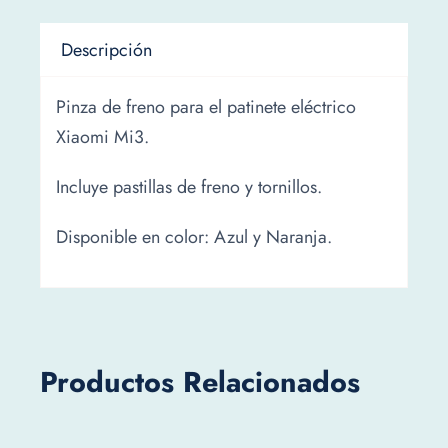
Descripción
Pinza de freno para el patinete eléctrico
Xiaomi Mi3.
Incluye pastillas de freno y tornillos.
Disponible en color: Azul y Naranja.
Productos Relacionados