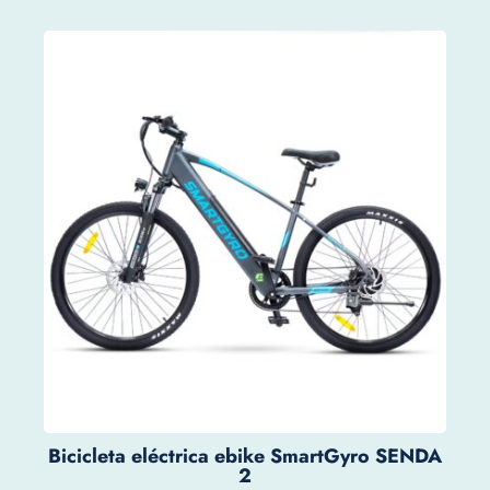
Bicicleta eléctrica ebike SmartGyro SENDA
2