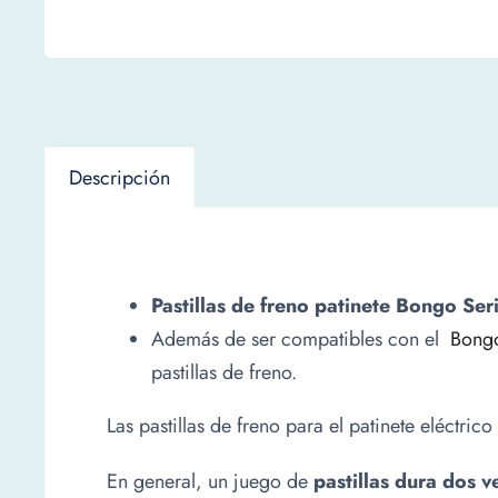
Descripción
Pastillas de freno patinete Bongo Ser
Además de ser compatibles con el
Bongo
pastillas de freno.
Las pastillas de freno para el patinete eléctr
En general, un juego de
pastillas
dura dos v