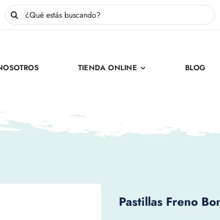
Buscar:
NOSOTROS
TIENDA ONLINE
BLOG
Pastillas Freno Bo