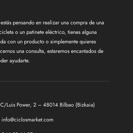
 estás pensando en realizar una compra de una
cicleta o un patinete eléctrico, tienes alguna
da con un producto o simplemente quieres
cernos una consulta, estaremos encantados de
der ayudarte.
C/Luis Power, 2 – 48014 Bilbao (Bizkaia)
info@ciclosmarket.com