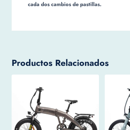
cada dos cambios de pastillas.
Productos Relacionados