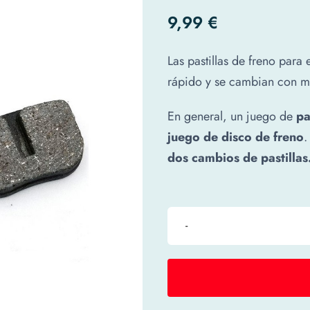
9,99
€
Las pastillas de freno para
rápido y se cambian con má
En general, un juego de
pa
juego de disco de freno
.
dos cambios de pastillas