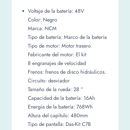
Voltaje de la batería: 48V
Color: Negro
Marca: NCM
Tipo de batería: Marco de la batería
Tipo de motor: Motor trasero
Fabricante del motor: El kit
8 engranajes de velocidad
Frenos: frenos de disco hidráulicos.
Circuito: desviador
Tamaño de la rueda: 28 ”
Capacidad de la batería: 16Ah
Energía de la batería: 768Wh
Altura del capítulo: 480mm
Tipo de pantalla: Das-Kit C7B