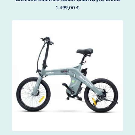
1.499,00
€