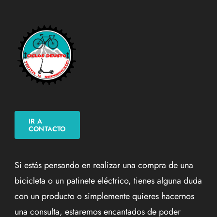
IR A
CONTACTO
Si estás pensando en realizar una compra de una
bicicleta o un patinete eléctrico, tienes alguna duda
con un producto o simplemente quieres hacernos
una consulta, estaremos encantados de poder