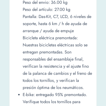
Peso del envio: 36.00 kg
Peso del artículo: 27.00 kg
Pantalla: Das-Kit, C7, LCD, 6 niveles de
soporte, hasta 6 km / h de ayuda de
arranque / ayuda de empuje
Bicicleta eléctrica premontada:
Nuestras bicicletas eléctricas solo se
entregan premontadas. Son
responsables del ensamblaje final,
verifican la resistencia y el ajuste fino
de la palanca de cambios y el freno de
todos los tornillos, y verifican la
presión óptima de los neumáticos.
E-bike: entregado 95% premontado.
Verifique todos los tornillos para