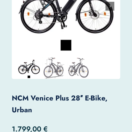
NCM Venice Plus 28″ E-Bike,
Urban
1.799,00
€