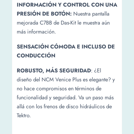
INFORMACIÓN Y CONTROL CON UNA
PRESIÓN DE BOTÓN:
Nuestra pantalla
mejorada C7BB de Das-Kit le muestra aún
más información.
SENSACIÓN CÓMODA E INCLUSO DE
CONDUCCIÓN
ROBUSTO, MÁS SEGURIDAD
: ¿El
diseño del NCM Venice Plus es elegante? y
no hace compromisos en términos de
funcionalidad y seguridad. Va un paso más
allá con los frenos de disco hidráulicos de
Tektro.