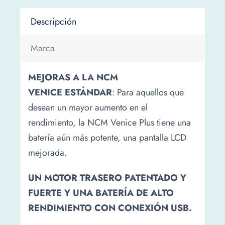
Descripción
Marca
MEJORAS A LA NCM
VENICE ESTÁNDAR
: Para aquellos que
desean un mayor aumento en el
rendimiento, la NCM Venice Plus tiene una
batería aún más potente, una pantalla LCD
mejorada.
UN MOTOR TRASERO PATENTADO Y
FUERTE Y UNA BATERÍA DE ALTO
RENDIMIENTO CON CONEXIÓN USB.