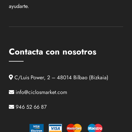
ayudarte.
Contacta con nosotros
C/Luis Power, 2 – 48014 Bilbao (Bizkaia)
info@ciclosmarket.com
946 52 66 87