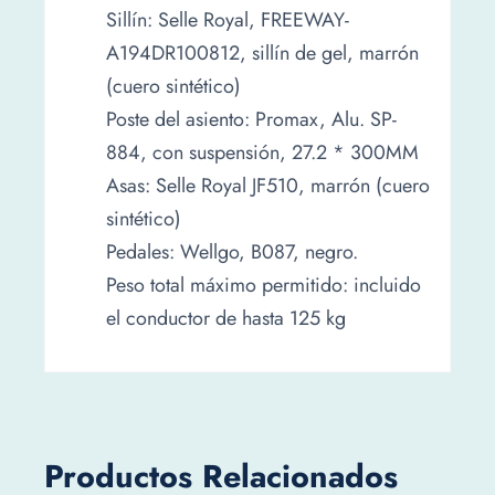
Sillín: Selle Royal, FREEWAY-
A194DR100812, sillín de gel, marrón
(cuero sintético)
Poste del asiento: Promax, Alu. SP-
884, con suspensión, 27.2 * 300MM
Asas: Selle Royal JF510, marrón (cuero
sintético)
Pedales: Wellgo, B087, negro.
Peso total máximo permitido: incluido
el conductor de hasta 125 kg
Productos Relacionados