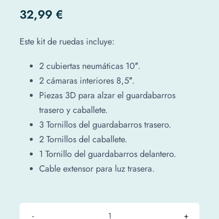
32,99
€
Este kit de ruedas incluye:
2 cubiertas neumáticas 10″.
2 cámaras interiores 8,5″.
Piezas 3D para alzar el guardabarros
trasero y caballete.
3 Tornillos del guardabarros trasero.
2 Tornillos del caballete.
1 Tornillo del guardabarros delantero.
Cable extensor para luz trasera.