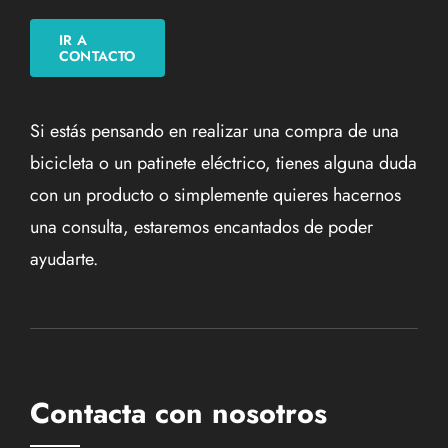
IR A
CONTACTO
Si estás pensando en realizar una compra de una
bicicleta o un patinete eléctrico, tienes alguna duda
con un producto o simplemente quieres hacernos
una consulta, estaremos encantados de poder
ayudarte.
Contacta con nosotros