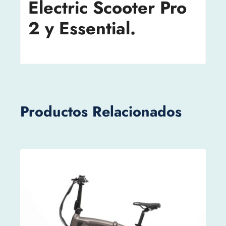
Electric Scooter Pro
2 y Essential.
Productos Relacionados