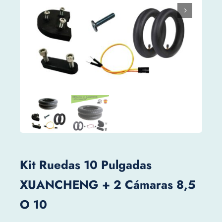
Kit Ruedas 10 Pulgadas
XUANCHENG + 2 Cámaras 8,5
O 10