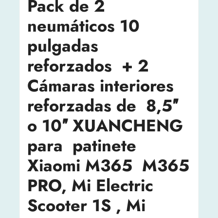
Pack de 2
neumáticos 10
pulgadas
reforzados + 2
Cámaras interiores
reforzadas de 8,5″
o 10″ XUANCHENG
para patinete
Xiaomi M365 M365
PRO, Mi Electric
Scooter 1S , Mi