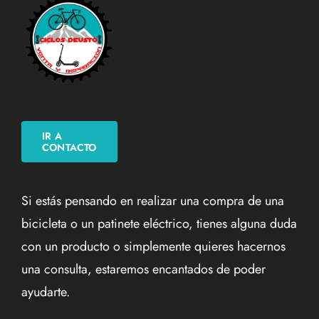
IR A
CONTACTO
Si estás pensando en realizar una compra de una
bicicleta o un patinete eléctrico, tienes alguna duda
con un producto o simplemente quieres hacernos
una consulta, estaremos encantados de poder
ayudarte.