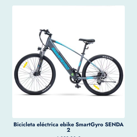
Bicicleta eléctrica ebike SmartGyro SENDA
2