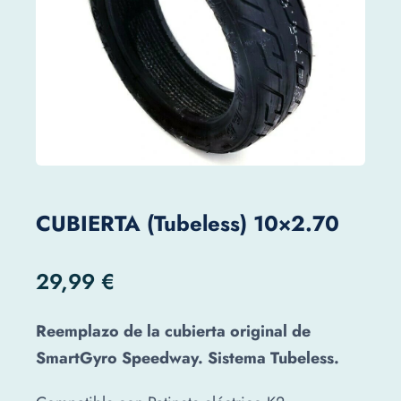
CUBIERTA (tubeless) 10×2.70
29,99
€
Reemplazo de la cubierta original de
SmartGyro Speedway. Sistema Tubeless.