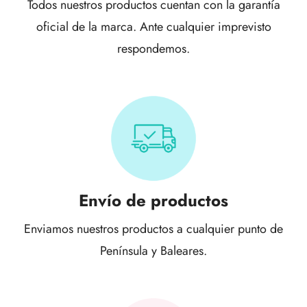
Todos nuestros productos cuentan con la garantía
oficial de la marca. Ante cualquier imprevisto
respondemos.
Envío de productos
Enviamos nuestros productos a cualquier punto de
Península y Baleares.