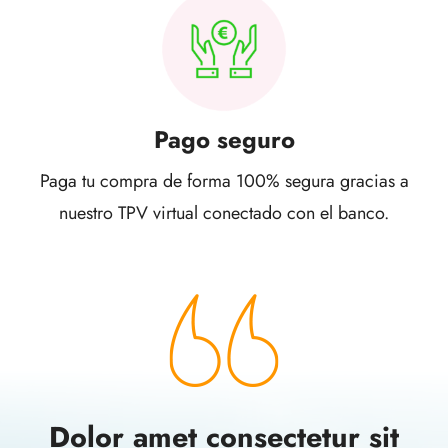
Pago seguro
Paga tu compra de forma 100% segura gracias a
nuestro TPV virtual conectado con el banco.
Dolor amet consectetur sit