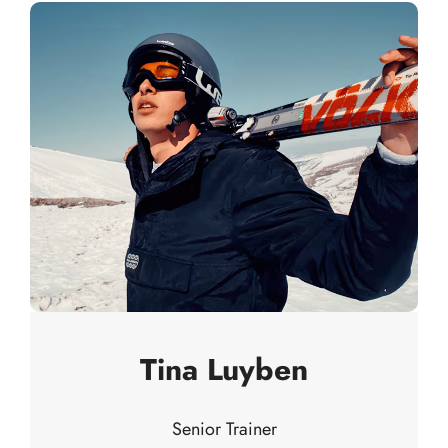
Tina Luyben
Senior Trainer