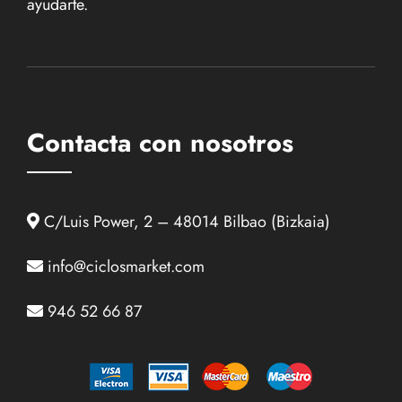
ayudarte.
Contacta con nosotros
C/Luis Power, 2 – 48014 Bilbao (Bizkaia)
info@ciclosmarket.com
946 52 66 87