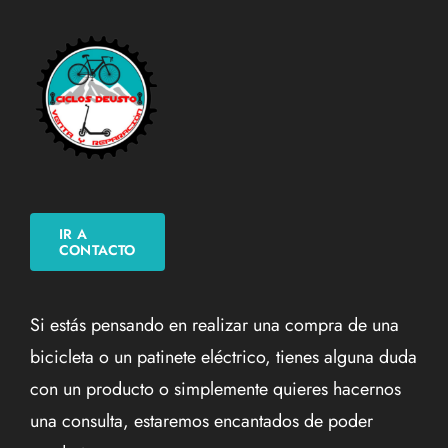
IR A
CONTACTO
Si estás pensando en realizar una compra de una
bicicleta o un patinete eléctrico, tienes alguna duda
con un producto o simplemente quieres hacernos
una consulta, estaremos encantados de poder