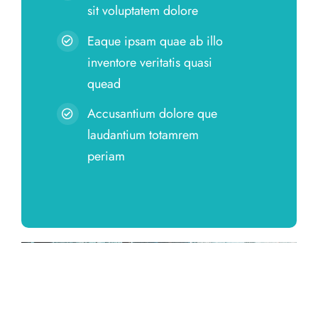
sit voluptatem dolore
Eaque ipsam quae ab illo
inventore veritatis quasi
quead
Accusantium dolore que
laudantium totamrem
periam