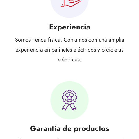
Experiencia
Somos tienda física. Contamos con una amplia
experiencia en patinetes eléctricos y bicicletas
eléctricas.
Garantía de productos