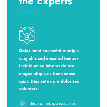
the Experts
Dolor amet consectetur adipis
cing elits sed eiusmod tempor
incididunt so laboret dolore
magna aliqua ex buds conse
quat. Duis aute irure dolor sed
voluptate.
Unde omnis iste natus error