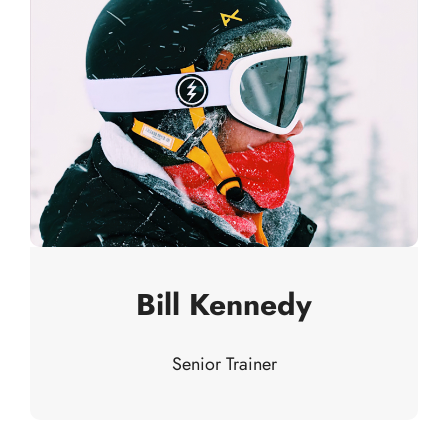
Bill Kennedy
Senior Trainer