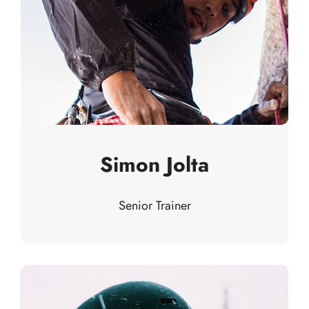
Simon Jolta
Senior Trainer