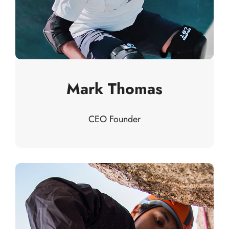
Mark Thomas
CEO Founder