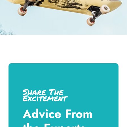
Share The
Excitement
Advice From