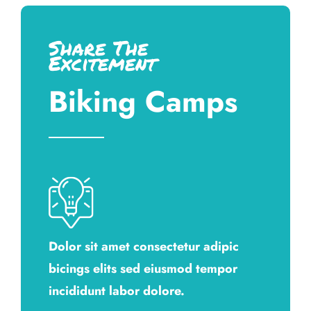
Share The
Excitement
Biking Camps
Dolor sit amet consectetur adipic
bicings elits sed eiusmod tempor
incididunt labor dolore.