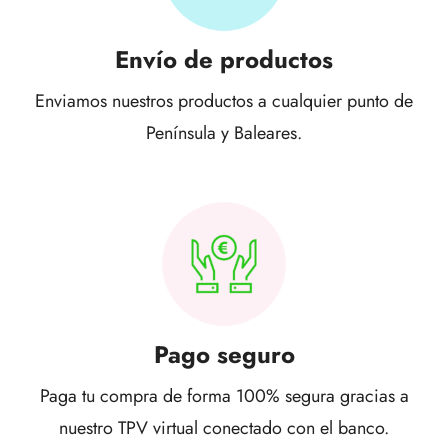
Envío de productos
Enviamos nuestros productos a cualquier punto de
Península y Baleares.
Pago seguro
Paga tu compra de forma 100% segura gracias a
nuestro TPV virtual conectado con el banco.