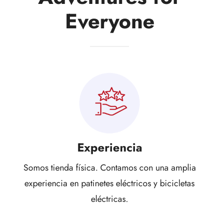
Everyone
Experiencia
Somos tienda física. Contamos con una amplia
experiencia en patinetes eléctricos y bicicletas
eléctricas.