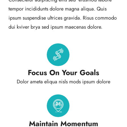
tempor incididunts dolore magna aliqua. Quis
ipsum suspendise ultrices gravida. Risus commodo
dui kviver brya sed ipsum maecenas dolore.
Focus On Your Goals
Dolor ameta eliqua nisls mods ipsum dolore
Maintain Momentum