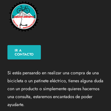
IR A
CONTACTO
Si estás pensando en realizar una compra de una
bicicleta o un patinete eléctrico, tienes alguna duda
con un producto o simplemente quieres hacernos
una consulta, estaremos encantados de poder
ayudarte.