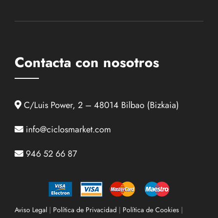
Contacta con nosotros
C/Luis Power, 2 – 48014 Bilbao (Bizkaia)
info@ciclosmarket.com
946 52 66 87
Aviso Legal
|
Política de Privacidad
|
Política de Cookies
|