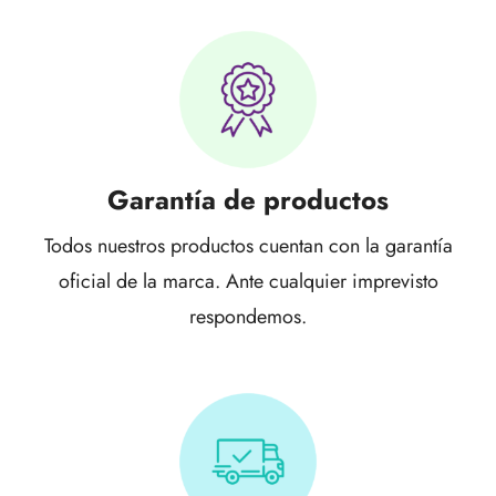
Garantía de productos
Todos nuestros productos cuentan con la garantía
oficial de la marca. Ante cualquier imprevisto
respondemos.